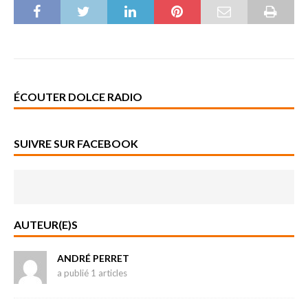
ÉCOUTER DOLCE RADIO
SUIVRE SUR FACEBOOK
AUTEUR(E)S
ANDRÉ PERRET
a publié 1 articles